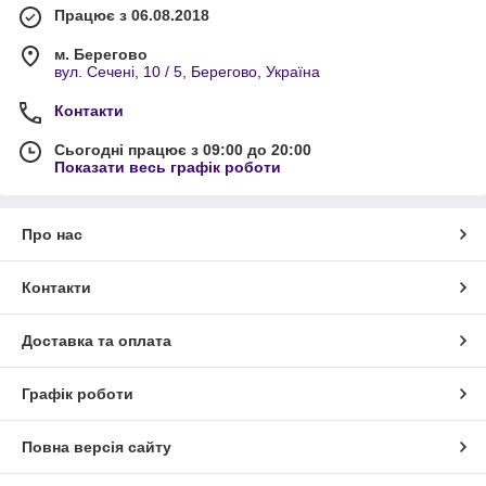
Працює з 06.08.2018
м. Берегово
вул. Сечені, 10 / 5, Берегово, Україна
Контакти
Сьогодні працює з 09:00 до 20:00
Показати весь графік роботи
Про нас
Контакти
Доставка та оплата
Графік роботи
Повна версія сайту