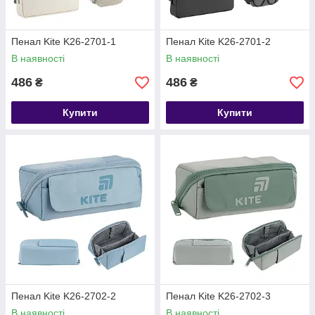
Пенал Kite K26-2701-1
Пенал Kite K26-2701-2
В наявності
В наявності
486
486
₴
₴
Купити
Купити
Пенал Kite K26-2702-2
Пенал Kite K26-2702-3
В наявності
В наявності