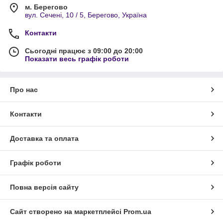
м. Берегово
вул. Сечені, 10 / 5, Берегово, Україна
Контакти
Сьогодні працює з 09:00 до 20:00
Показати весь графік роботи
Про нас
Контакти
Доставка та оплата
Графік роботи
Повна версія сайту
Сайт створено на маркетплейсі
Prom.ua