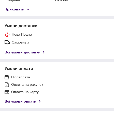
Приховати
Умови доставки
Нова Пошта
Самовивіз
Всі умови доставки
Умови оплати
Післяплата
Оплата на рахунок
Оплата на карту
Всі умови оплати