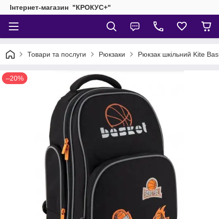
Інтернет-магазин "КРОКУС+"
Товари та послуги
Рюкзаки
Рюкзак шкільний Kite Bas
–20%