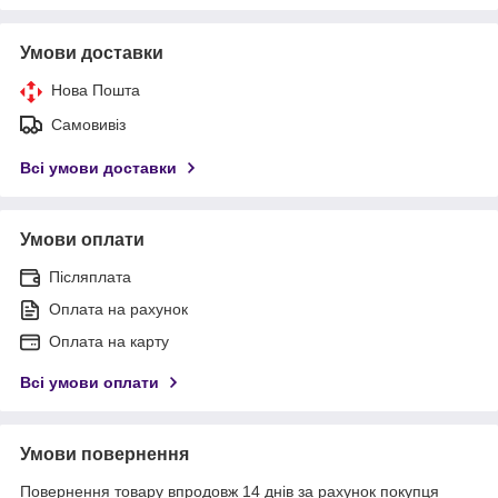
Умови доставки
Нова Пошта
Самовивіз
Всі умови доставки
Умови оплати
Післяплата
Оплата на рахунок
Оплата на карту
Всі умови оплати
Умови повернення
Повернення товару впродовж 14 днів за рахунок покупця