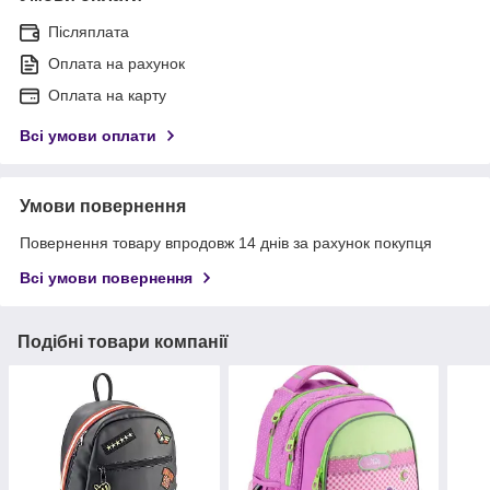
Післяплата
Оплата на рахунок
Оплата на карту
Всі умови оплати
Умови повернення
Повернення товару впродовж 14 днів за рахунок покупця
Всі умови повернення
Подібні товари компанії