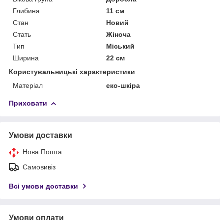
Глибина
11 см
Стан
Новий
Стать
Жіноча
Тип
Міський
Ширина
22 см
Користувальницькі характеристики
Матеріал
еко-шкіра
Приховати
Умови доставки
Нова Пошта
Самовивіз
Всі умови доставки
Умови оплати