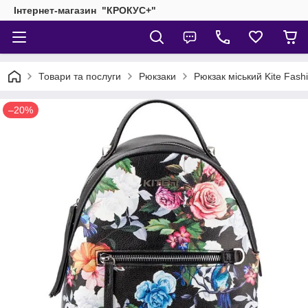
Інтернет-магазин "КРОКУС+"
Товари та послуги
Рюкзаки
Рюкзак міський Kite Fash
–20%