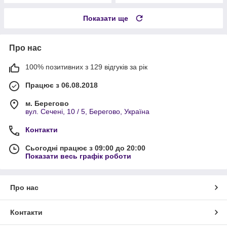
Показати ще
Про нас
100% позитивних з 129 відгуків за рік
Працює з 06.08.2018
м. Берегово
вул. Сечені, 10 / 5, Берегово, Україна
Контакти
Сьогодні працює з 09:00 до 20:00
Показати весь графік роботи
Про нас
Контакти