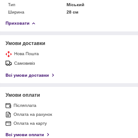
Тип
Міський
Ширина
28 см
Приховати
Умови доставки
Нова Пошта
Самовивіз
Всі умови доставки
Умови оплати
Післяплата
Оплата на рахунок
Оплата на карту
Всі умови оплати