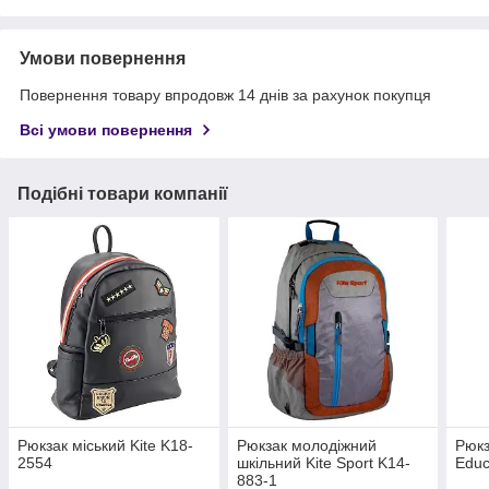
Умови повернення
Повернення товару впродовж 14 днів за рахунок покупця
Всі умови повернення
Подібні товари компанії
Рюкзак міський Kite K18-
Рюкзак молодіжний
Рюкз
2554
шкільний Kite Sport K14-
Educ
883-1