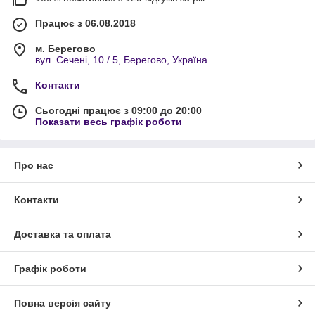
Працює з 06.08.2018
м. Берегово
вул. Сечені, 10 / 5, Берегово, Україна
Контакти
Сьогодні працює з 09:00 до 20:00
Показати весь графік роботи
Про нас
Контакти
Доставка та оплата
Графік роботи
Повна версія сайту