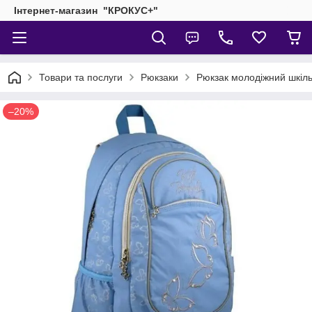
Інтернет-магазин "КРОКУС+"
Товари та послуги
Рюкзаки
Рюкзак молодіжний шкіль
–20%