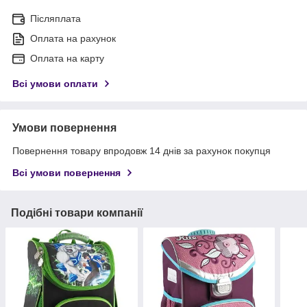
Післяплата
Оплата на рахунок
Оплата на карту
Всі умови оплати
Умови повернення
Повернення товару впродовж 14 днів за рахунок покупця
Всі умови повернення
Подібні товари компанії