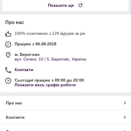
Показати ще
Про нас
100% позитивних з 129 відгуків за рік
Працює з 06.08.2018
м. Берегово
вул. Сечені, 10 / 5, Берегово, Україна
Контакти
Сьогодні працює з 09:00 до 20:00
Показати весь графік роботи
Про нас
Контакти