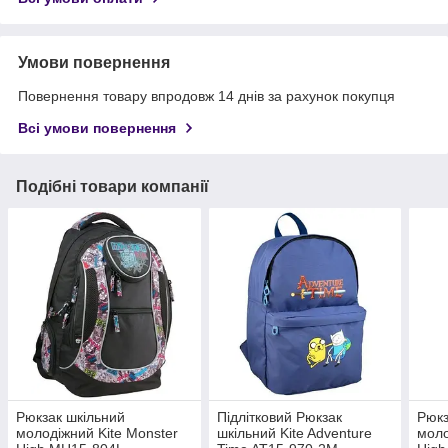
Умови повернення
Повернення товару впродовж 14 днів за рахунок покупця
Всі умови повернення
Подібні товари компанії
Рюкзак шкільний
Підлітковий Рюкзак
Рюкз
молодіжний Kite Monster
шкільний Kite Adventure
моло