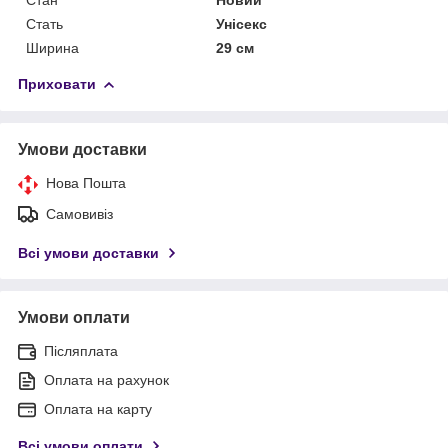
Стать
Унісекс
Ширина
29 см
Приховати
Умови доставки
Нова Пошта
Самовивіз
Всі умови доставки
Умови оплати
Післяплата
Оплата на рахунок
Оплата на карту
Всі умови оплати