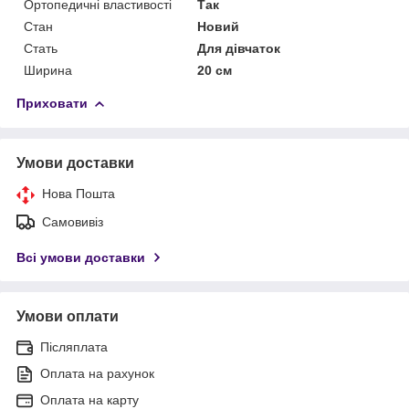
Ортопедичні властивості
Так
Стан
Новий
Стать
Для дівчаток
Ширина
20 см
Приховати
Умови доставки
Нова Пошта
Самовивіз
Всі умови доставки
Умови оплати
Післяплата
Оплата на рахунок
Оплата на карту