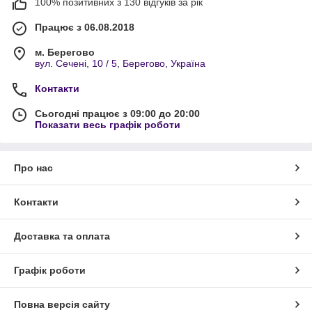
100% позитивних з 130 відгуків за рік
Працює з 06.08.2018
м. Берегово
вул. Сечені, 10 / 5, Берегово, Україна
Контакти
Сьогодні працює з 09:00 до 20:00
Показати весь графік роботи
Про нас
Контакти
Доставка та оплата
Графік роботи
Повна версія сайту