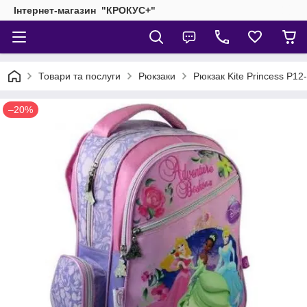
Інтернет-магазин "КРОКУС+"
Товари та послуги
Рюкзаки
Рюкзак Kite Princess P12
–20%