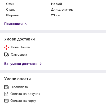
Стан
Новий
Стать
Для дівчаток
Ширина
29 см
Приховати
Умови доставки
Нова Пошта
Самовивіз
Всі умови доставки
Умови оплати
Післяплата
Оплата на рахунок
Оплата на карту