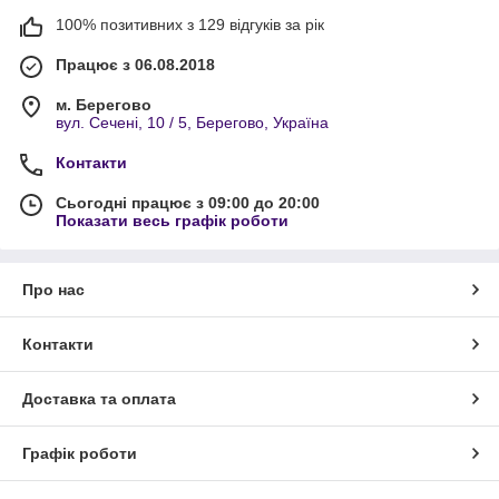
100% позитивних з 129 відгуків за рік
Працює з 06.08.2018
м. Берегово
вул. Сечені, 10 / 5, Берегово, Україна
Контакти
Сьогодні працює з 09:00 до 20:00
Показати весь графік роботи
Про нас
Контакти
Доставка та оплата
Графік роботи