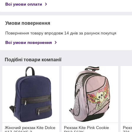
Всі умови оплати
Умови повернення
Повернення товару впродовж 14 днів за рахунок покупця
Всі умови повернення
Подібні товари компанії
Жіночий рюкзак Kite Dolce
Рюкзак Kite Pink Cookie
Рюкз