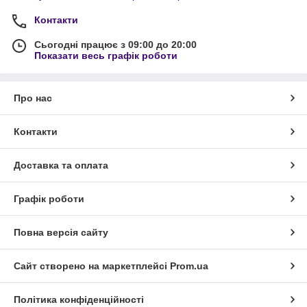
Контакти
Сьогодні працює з 09:00 до 20:00
Показати весь графік роботи
Про нас
Контакти
Доставка та оплата
Графік роботи
Повна версія сайту
Сайт створено на маркетплейсі
Prom.ua
Політика конфіденційності