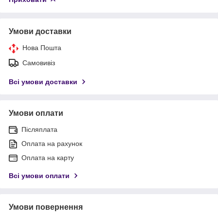
Умови доставки
Нова Пошта
Самовивіз
Всі умови доставки
Умови оплати
Післяплата
Оплата на рахунок
Оплата на карту
Всі умови оплати
Умови повернення