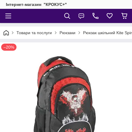
Інтернет-магазин "КРОКУС+"
Товари та послуги
Рюкзаки
Рюкзак шкільний Kite Spir
–20%