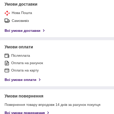
Умови доставки
Нова Пошта
Самовивіз
Всі умови доставки
Умови оплати
Післяплата
Оплата на рахунок
Оплата на карту
Всі умови оплати
Умови повернення
Повернення товару впродовж 14 днів за рахунок покупця
Всі умови повернення