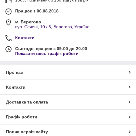
100% позитивних з 130 відгуків за рік
Працює з 06.08.2018
м. Берегово
вул. Сечені, 10 / 5, Берегово, Україна
Контакти
Сьогодні працює з 09:00 до 20:00
Показати весь графік роботи
Про нас
Контакти
Доставка та оплата
Графік роботи
Повна версія сайту