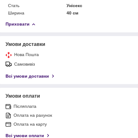
Стать
Унісекс
Ширина
40 см
Приховати
Умови доставки
Нова Пошта
Самовивіз
Всі умови доставки
Умови оплати
Післяплата
Оплата на рахунок
Оплата на карту
Всі умови оплати