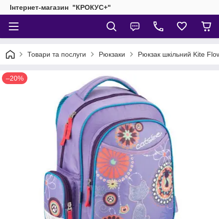
Інтернет-магазин "КРОКУС+"
Товари та послуги
Рюкзаки
Рюкзак шкільний Kite Fl
–20%