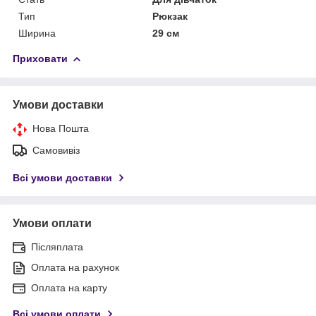
Тип
Рюкзак
Ширина
29 см
Приховати
Умови доставки
Нова Пошта
Самовивіз
Всі умови доставки
Умови оплати
Післяплата
Оплата на рахунок
Оплата на карту
Всі умови оплати