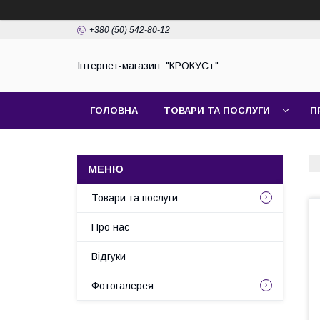
+380 (50) 542-80-12
Інтернет-магазин "КРОКУС+"
ГОЛОВНА
ТОВАРИ ТА ПОСЛУГИ
П
Товари та послуги
Про нас
Відгуки
Фотогалерея