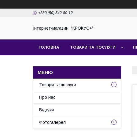
+380 (50) 542-80-12
Інтернет-магазин "КРОКУС+"
ГОЛОВНА
ТОВАРИ ТА ПОСЛУГИ
П
Товари та послуги
Про нас
Відгуки
Фотогалерея