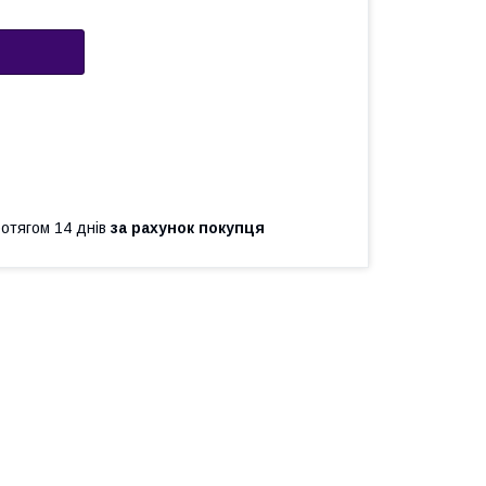
ротягом 14 днів
за рахунок покупця