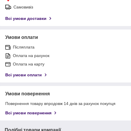
Самовивіз
Всі умови доставки
Умови оплати
Післяплата
Оплата на рахунок
Оплата на карту
Всі умови оплати
Умови повернення
Повернення товару впродовж 14 днів за рахунок покупця
Всі умови повернення
Подібні товари компанії