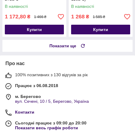
В наявності
В наявності
1 172,80
1 268
₴
₴
1 466 ₴
1 585 ₴
Купити
Купити
Показати ще
Про нас
100% позитивних з 130 відгуків за рік
Працює з 06.08.2018
м. Берегово
вул. Сечені, 10 / 5, Берегово, Україна
Контакти
Сьогодні працює з 09:00 до 20:00
Показати весь графік роботи