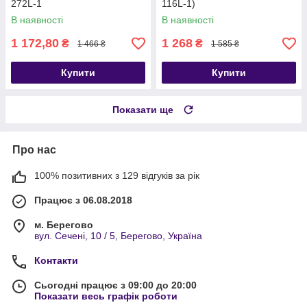
272L-1
116L-1)
В наявності
В наявності
1 172,80
1 268
₴
₴
1 466 ₴
1 585 ₴
Купити
Купити
Показати ще
Про нас
100% позитивних з 129 відгуків за рік
Працює з 06.08.2018
м. Берегово
вул. Сечені, 10 / 5, Берегово, Україна
Контакти
Сьогодні працює з 09:00 до 20:00
Показати весь графік роботи