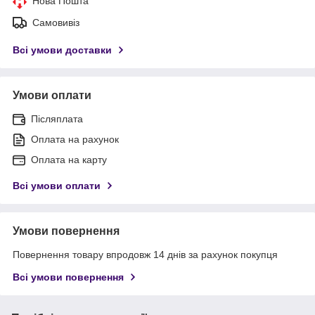
Нова Пошта
Самовивіз
Всі умови доставки
Умови оплати
Післяплата
Оплата на рахунок
Оплата на карту
Всі умови оплати
Умови повернення
Повернення товару впродовж 14 днів за рахунок покупця
Всі умови повернення