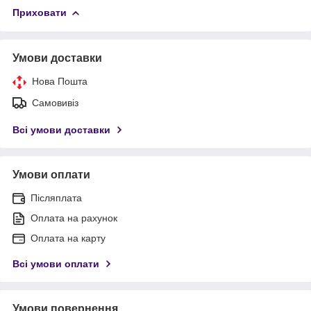
Приховати
Умови доставки
Нова Пошта
Самовивіз
Всі умови доставки
Умови оплати
Післяплата
Оплата на рахунок
Оплата на карту
Всі умови оплати
Умови повернення