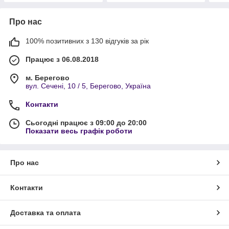
Про нас
100% позитивних з 130 відгуків за рік
Працює з 06.08.2018
м. Берегово
вул. Сечені, 10 / 5, Берегово, Україна
Контакти
Сьогодні працює з 09:00 до 20:00
Показати весь графік роботи
Про нас
Контакти
Доставка та оплата