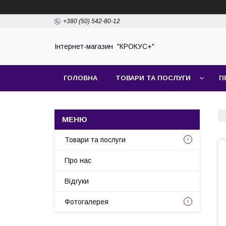
+380 (50) 542-80-12
Інтернет-магазин "КРОКУС+"
ГОЛОВНА
ТОВАРИ ТА ПОСЛУГИ
П
Товари та послуги
Про нас
Відгуки
Фотогалерея