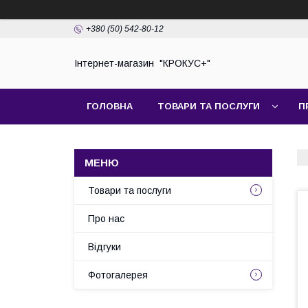
+380 (50) 542-80-12
Інтернет-магазин "КРОКУС+"
ГОЛОВНА
ТОВАРИ ТА ПОСЛУГИ
П
Товари та послуги
Про нас
Відгуки
Фотогалерея