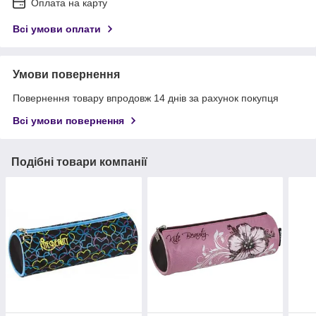
Оплата на карту
Всі умови оплати
Умови повернення
Повернення товару впродовж 14 днів за рахунок покупця
Всі умови повернення
Подібні товари компанії