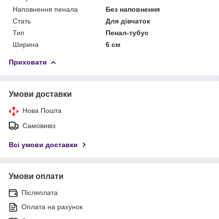
Наповнення пенала
Без наповнення
Стать
Для дівчаток
Тип
Пенал-тубус
Ширина
6 см
Приховати
Умови доставки
Нова Пошта
Самовивіз
Всі умови доставки
Умови оплати
Післяплата
Оплата на рахунок