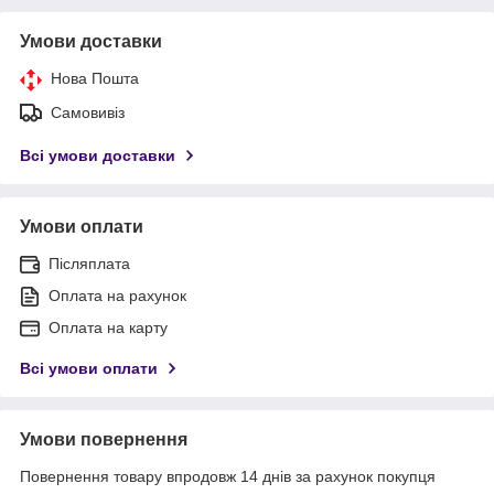
Умови доставки
Нова Пошта
Самовивіз
Всі умови доставки
Умови оплати
Післяплата
Оплата на рахунок
Оплата на карту
Всі умови оплати
Умови повернення
Повернення товару впродовж 14 днів за рахунок покупця