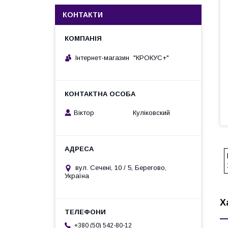
КОНТАКТИ
Інтернет-магазин "КРОКУС+"
Віктор Куліковский
вул. Сечені, 10 / 5, Берегово,
Україна
Х
+380 (50) 542-80-12