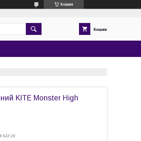
Кошик
Кошик
ний KITE Monster High
-522-1K