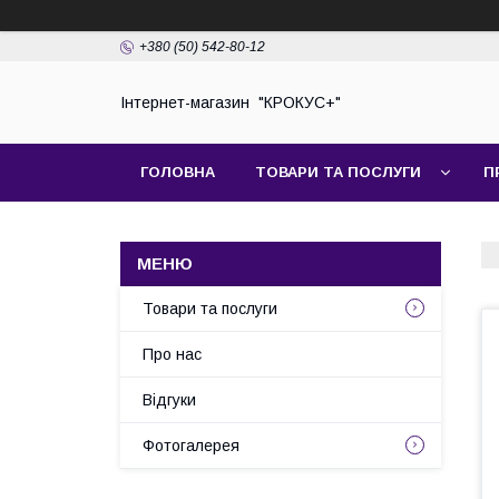
+380 (50) 542-80-12
Інтернет-магазин "КРОКУС+"
ГОЛОВНА
ТОВАРИ ТА ПОСЛУГИ
П
Товари та послуги
Про нас
Відгуки
Фотогалерея