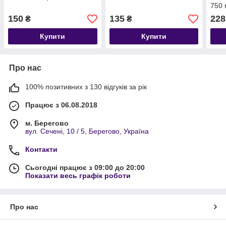
750 
150
135
228
₴
₴
Купити
Купити
Про нас
100% позитивних з 130 відгуків за рік
Працює з 06.08.2018
м. Берегово
вул. Сечені, 10 / 5, Берегово, Україна
Контакти
Сьогодні працює з 09:00 до 20:00
Показати весь графік роботи
Про нас