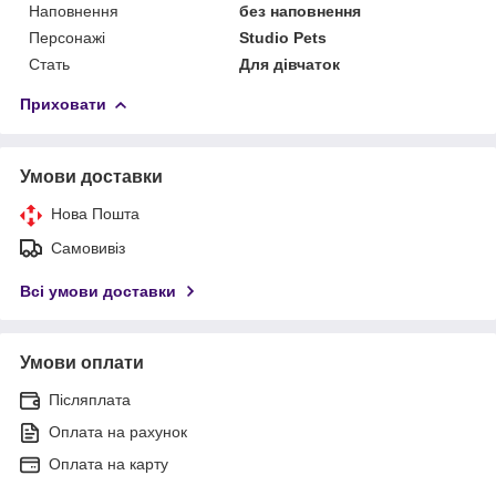
Наповнення
без наповнення
Персонажі
Studio Pets
Стать
Для дівчаток
Приховати
Умови доставки
Нова Пошта
Самовивіз
Всі умови доставки
Умови оплати
Післяплата
Оплата на рахунок
Оплата на карту