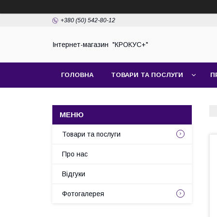
+380 (50) 542-80-12
Інтернет-магазин "КРОКУС+"
ГОЛОВНА
ТОВАРИ ТА ПОСЛУГИ
П
Товари та послуги
Про нас
Відгуки
Фотогалерея