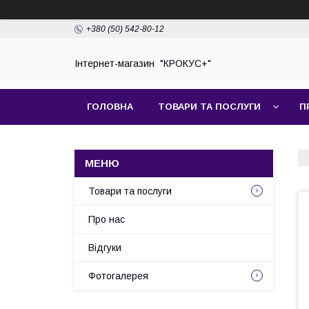
+380 (50) 542-80-12
Інтернет-магазин "КРОКУС+"
ГОЛОВНА
ТОВАРИ ТА ПОСЛУГИ
П
Товари та послуги
Про нас
Відгуки
Фотогалерея