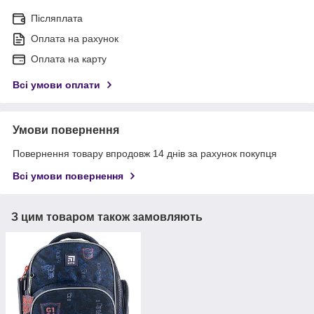
Післяплата
Оплата на рахунок
Оплата на карту
Всі умови оплати
Умови повернення
Повернення товару впродовж 14 днів за рахунок покупця
Всі умови повернення
З цим товаром також замовляють