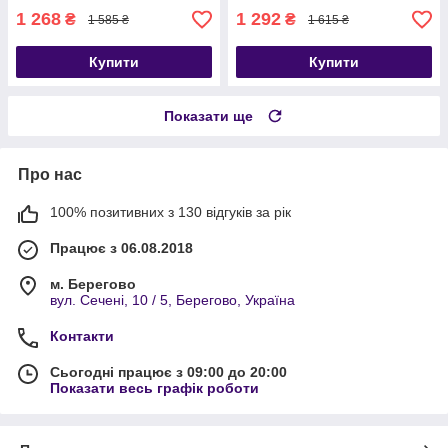
1 268
1 292
₴
₴
1 585 ₴
1 615 ₴
Купити
Купити
Показати ще
Про нас
100% позитивних з 130 відгуків за рік
Працює з 06.08.2018
м. Берегово
вул. Сечені, 10 / 5, Берегово, Україна
Контакти
Сьогодні працює з 09:00 до 20:00
Показати весь графік роботи