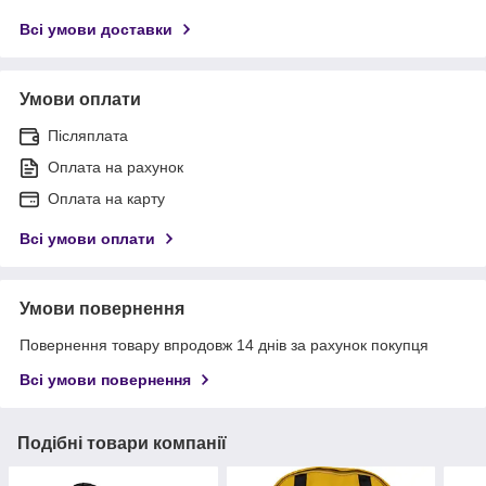
Всі умови доставки
Умови оплати
Післяплата
Оплата на рахунок
Оплата на карту
Всі умови оплати
Умови повернення
Повернення товару впродовж 14 днів за рахунок покупця
Всі умови повернення
Подібні товари компанії