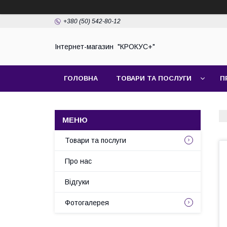
+380 (50) 542-80-12
Інтернет-магазин "КРОКУС+"
ГОЛОВНА
ТОВАРИ ТА ПОСЛУГИ
П
Товари та послуги
Про нас
Відгуки
Фотогалерея