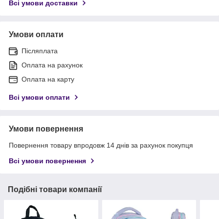
Всі умови доставки
Умови оплати
Післяплата
Оплата на рахунок
Оплата на карту
Всі умови оплати
Умови повернення
Повернення товару впродовж 14 днів за рахунок покупця
Всі умови повернення
Подібні товари компанії