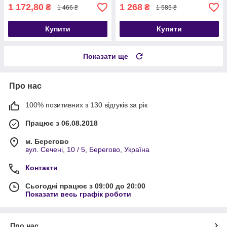
1 172,80
1 268
₴
₴
1 466 ₴
1 585 ₴
Купити
Купити
Показати ще
Про нас
100% позитивних з 130 відгуків за рік
Працює з 06.08.2018
м. Берегово
вул. Сечені, 10 / 5, Берегово, Україна
Контакти
Сьогодні працює з 09:00 до 20:00
Показати весь графік роботи
Про нас