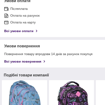
Умови оплати
Післяплата
Оплата на рахунок
Оплата на карту
Всі умови оплати
Умови повернення
Повернення товару впродовж 14 днів за рахунок покупця
Всі умови повернення
Подібні товари компанії