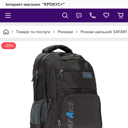
Інтернет-магазин "КРОКУС+"
Товари та послуги
Рюкзаки
Рюкзак шкільний SAFARI
–20%