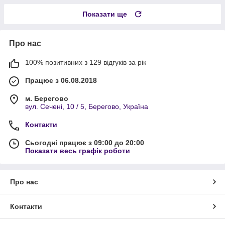
Показати ще
Про нас
100% позитивних з 129 відгуків за рік
Працює з 06.08.2018
м. Берегово
вул. Сечені, 10 / 5, Берегово, Україна
Контакти
Сьогодні працює з 09:00 до 20:00
Показати весь графік роботи
Про нас
Контакти