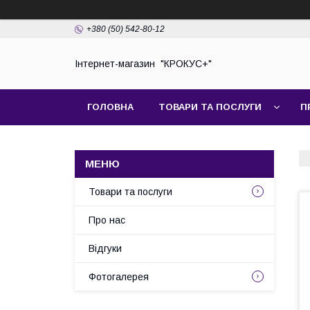
+380 (50) 542-80-12
Інтернет-магазин "КРОКУС+"
ГОЛОВНА
ТОВАРИ ТА ПОСЛУГИ
П
Товари та послуги
Про нас
Відгуки
Фотогалерея