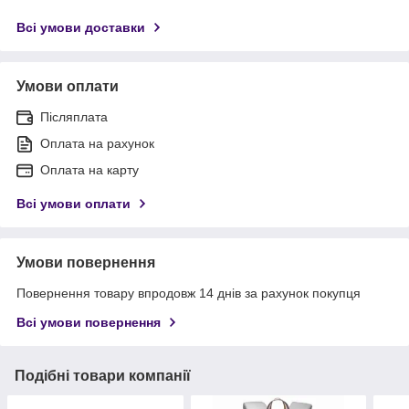
Всі умови доставки
Умови оплати
Післяплата
Оплата на рахунок
Оплата на карту
Всі умови оплати
Умови повернення
Повернення товару впродовж 14 днів за рахунок покупця
Всі умови повернення
Подібні товари компанії