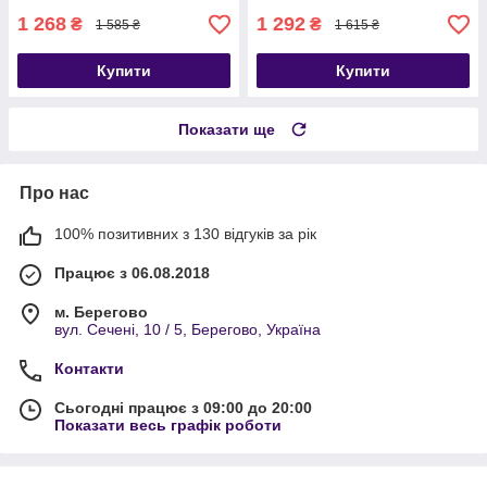
1 268
1 292
₴
₴
1 585 ₴
1 615 ₴
Купити
Купити
Показати ще
Про нас
100% позитивних з 130 відгуків за рік
Працює з 06.08.2018
м. Берегово
вул. Сечені, 10 / 5, Берегово, Україна
Контакти
Сьогодні працює з 09:00 до 20:00
Показати весь графік роботи