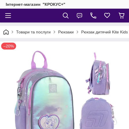
Інтернет-магазин "КРОКУС+"
Товари та послуги
Рюкзаки
Рюкзак дитячий Kite Kids
–20%