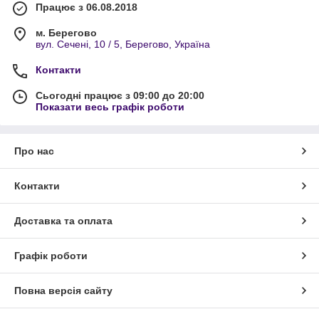
Працює з 06.08.2018
м. Берегово
вул. Сечені, 10 / 5, Берегово, Україна
Контакти
Сьогодні працює з 09:00 до 20:00
Показати весь графік роботи
Про нас
Контакти
Доставка та оплата
Графік роботи
Повна версія сайту