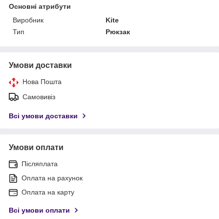
Основні атрибути
Виробник
Kite
Тип
Рюкзак
Умови доставки
Нова Пошта
Самовивіз
Всі умови доставки
Умови оплати
Післяплата
Оплата на рахунок
Оплата на карту
Всі умови оплати