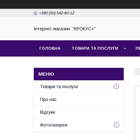
+380 (50) 542-80-12
Інтернет-магазин "КРОКУС+"
ГОЛОВНА
ТОВАРИ ТА ПОСЛУГИ
П
Товари та послуги
Про нас
Відгуки
Фотогалерея