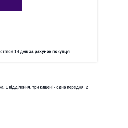
ротягом 14 днів
за рахунок покупця
ка. 1 відділення, три кишені - одна передня, 2