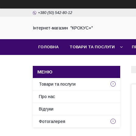
+380 (50) 542-80-12
Інтернет-магазин "КРОКУС+"
ГОЛОВНА
ТОВАРИ ТА ПОСЛУГИ
П
Товари та послуги
Про нас
Відгуки
Фотогалерея