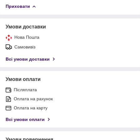
Приховати
Умови доставки
Нова Пошта
Самовивіз
Всі умови доставки
Умови оплати
Післяплата
Оплата на рахунок
Оплата на карту
Всі умови оплати
Умови повернення