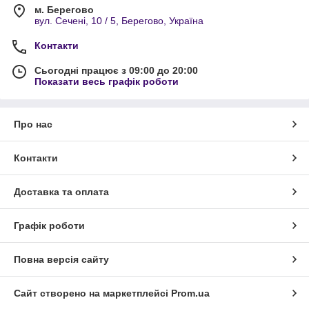
м. Берегово
вул. Сечені, 10 / 5, Берегово, Україна
Контакти
Сьогодні працює з 09:00 до 20:00
Показати весь графік роботи
Про нас
Контакти
Доставка та оплата
Графік роботи
Повна версія сайту
Сайт створено на маркетплейсі
Prom.ua