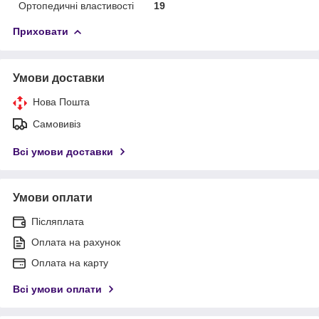
Ортопедичні властивості
19
Приховати
Умови доставки
Нова Пошта
Самовивіз
Всі умови доставки
Умови оплати
Післяплата
Оплата на рахунок
Оплата на карту
Всі умови оплати