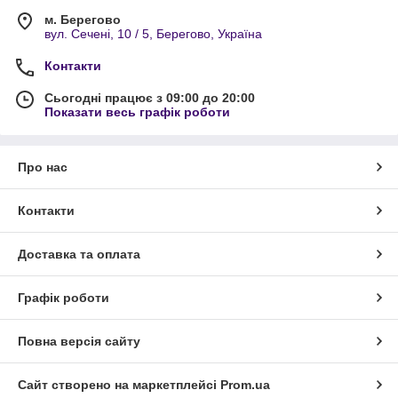
м. Берегово
вул. Сечені, 10 / 5, Берегово, Україна
Контакти
Сьогодні працює з 09:00 до 20:00
Показати весь графік роботи
Про нас
Контакти
Доставка та оплата
Графік роботи
Повна версія сайту
Сайт створено на маркетплейсі
Prom.ua